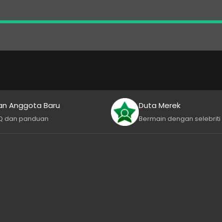
n Anggota Baru
Duta Merek
AQ dan panduan
Bermain dengan selebriti