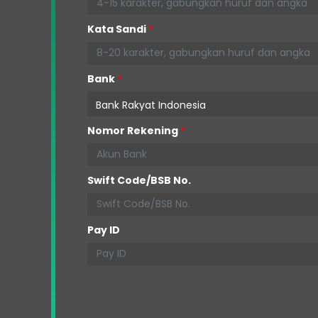
Kata Sandi
*
Bank
*
Nomor Rekening
*
Swift Code/BSB No.
Pay ID