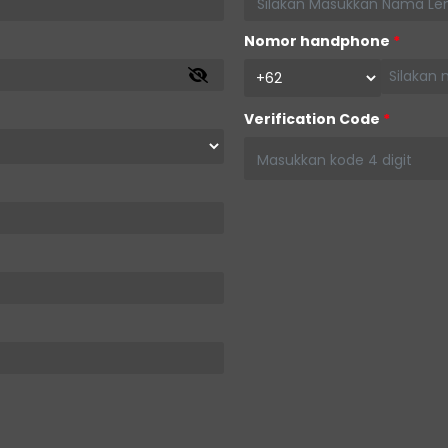
Nomor handphone
*
Verification Code
*