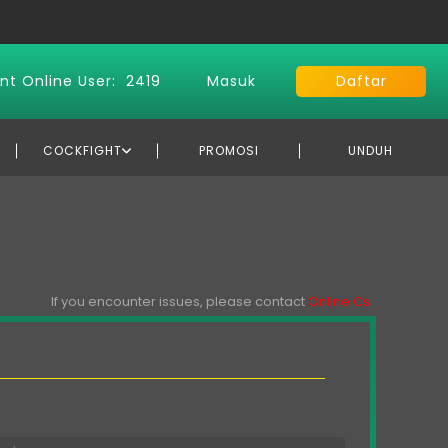
nt Online User:
2419
Masuk
Daftar
COCKFIGHT
PROMOSI
UNDUH
If you encounter issues, please contact
Online Cs