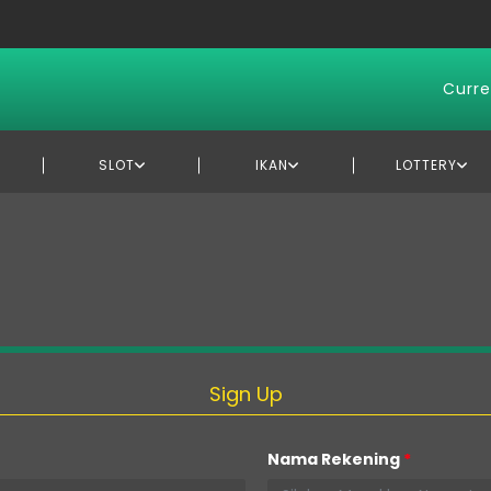
Curre
SLOT
IKAN
LOTTERY
Sign Up
Nama Rekening
*